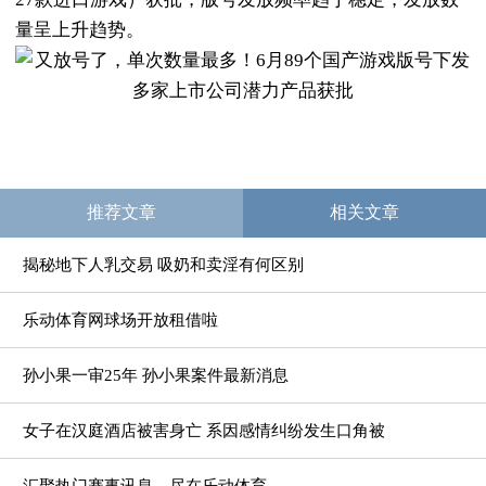
量呈上升趋势。
推荐文章
相关文章
揭秘地下人乳交易 吸奶和卖淫有何区别
乐动体育网球场开放租借啦
孙小果一审25年 孙小果案件最新消息
女子在汉庭酒店被害身亡 系因感情纠纷发生口角被