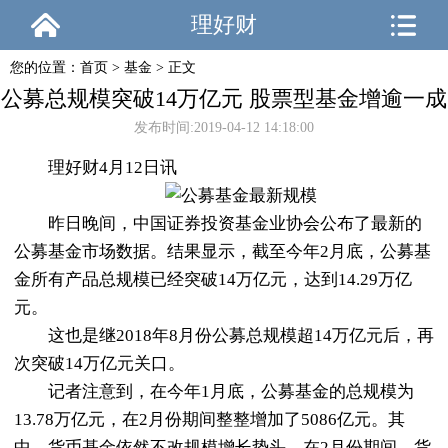
理好财
您的位置：
首页
>
基金
> 正文
公募总规模突破14万亿元 股票型基金增逾一成
发布时间:2019-04-12 14:18:00
理好财4月12日讯
昨日晚间，中国证券投资基金业协会公布了最新的
公募基金市场数据。结果显示，截至今年2月底，公募基
金所有产品总规模已经突破14万亿元，达到14.29万亿
元。
这也是继2018年8月份公募总规模超14万亿元后，再
次突破14万亿元关口。
记者注意到，在今年1月底，公募基金的总规模为
13.78万亿元，在2月份期间整整增加了5086亿元。其
中，货币基金依然不改规模增长势头，在2月份期间，货