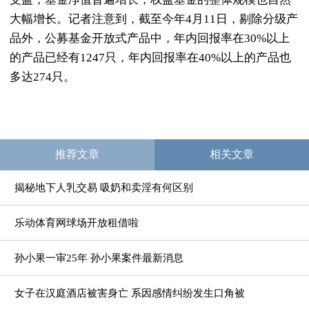
大幅增长。记者注意到，截至今年4月11日，剔除分级产
品外，公募基金开放式产品中，年内回报率在30%以上
的产品已经有1247只，年内回报率在40%以上的产品也
多达274只。
推荐文章
相关文章
揭秘地下人乳交易 吸奶和卖淫有何区别
乐动体育网球场开放租借啦
孙小果一审25年 孙小果案件最新消息
女子在汉庭酒店被害身亡 系因感情纠纷发生口角被