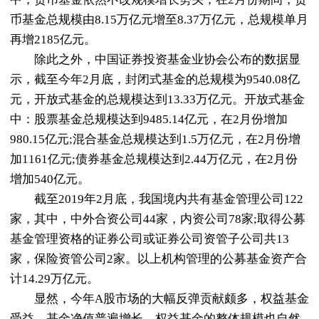
币基金总规模由8.15万亿元增至8.37万亿元，总规模单月
再增2185亿元。
除此之外，中国证券投资基金业协会公布的数据显
示，截至今年2月底，封闭式基金的总规模为9540.08亿
元，开放式基金的总规模达到13.33万亿元。开放式基金
中：股票基金总规模达到9485.14亿元，在2月份增加
980.15亿元;混合基金总规模达到1.5万亿元，在2月份增
加1161亿元;债券基金总规模达到2.44万亿元，在2月份
增加540亿元。
截至2019年2月底，我国境内共有基金管理公司122
家，其中，中外合资公司44家，内资公司78家;取得公募
基金管理资格的证券公司或证券公司资管子公司共13
家，保险资管公司2家。以上机构管理的公募基金资产合
计14.29万亿元。
显然，今年A股市场的大幅反弹贡献颇多，权益基金
受益，基金净值普遍增长，权益基金的整体规模也自然