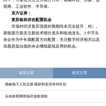
营商、工业软件、半导体。
东方证券：
复苏板块存在配置机会
市场对经济复苏强度的预期尚未完全提升，对）。
新能源方面关注新技术细分龙头和电池龙头。3.中字头
央企作为中长期配置方向配置，关注数字经济相关以及
高股息低估值的央企继续延续反弹的机会。
推荐文章
相关文章
揭秘地下人乳交易 吸奶和卖淫有何区别
乐动体育网球场开放租借啦