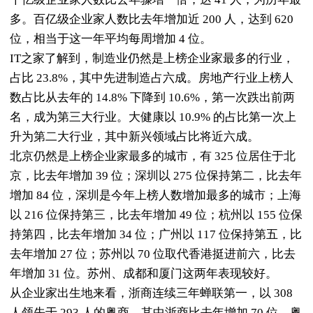
多。百亿级企业家人数比去年增加近 200 人，达到 620
位，相当于这一年平均每周增加 4 位。
IT之家了解到，制造业仍然是上榜企业家最多的行业，
占比 23.8%，其中先进制造占六成。房地产行业上榜人
数占比从去年的 14.8% 下降到 10.6%，第一次跌出前两
名，成为第三大行业。大健康以 10.9% 的占比第一次上
升为第二大行业，其中新兴领域占比将近六成。
北京仍然是上榜企业家最多的城市，有 325 位居住于北
京，比去年增加 39 位；深圳以 275 位保持第二，比去年
增加 84 位，深圳是今年上榜人数增加最多的城市；上海
以 216 位保持第三，比去年增加 49 位；杭州以 155 位保
持第四，比去年增加 34 位；广州以 117 位保持第五，比
去年增加 27 位；苏州以 70 位取代香港挺进前六，比去
年增加 31 位。苏州、成都和厦门这两年表现较好。
从企业家出生地来看，浙商连续三年蝉联第一，以 308
人领先于 293 人的粤商，其中浙商比去年增加 70 位，粤