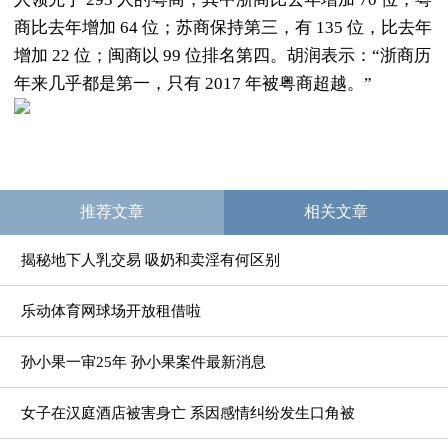
商比去年增加 64 位；苏商保持第三，有 135 位，比去年
增加 22 位；闽商以 99 位排名第四。胡润表示：“浙商历
年来几乎都是第一，只有 2017 年被粤商超越。”
推荐文章
相关文章
揭秘地下人乳交易 吸奶和卖淫有何区别
乐动体育网球场开放租借啦
孙小果一审25年 孙小果案件最新消息
女子在汉庭酒店被害身亡 系因感情纠纷发生口角被