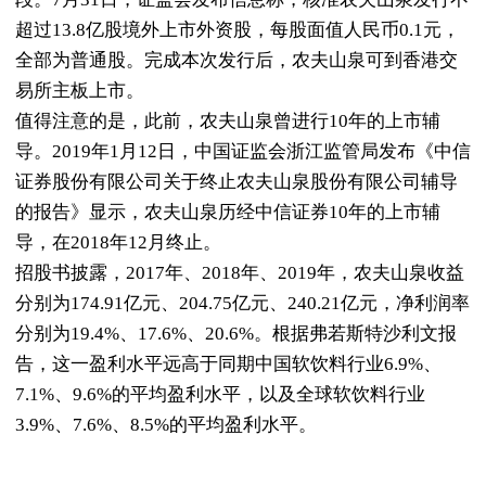
超过13.8亿股境外上市外资股，每股面值人民币0.1元，
全部为普通股。完成本次发行后，农夫山泉可到香港交
易所主板上市。
值得注意的是，此前，农夫山泉曾进行10年的上市辅
导。2019年1月12日，中国证监会浙江监管局发布《中信
证券股份有限公司关于终止农夫山泉股份有限公司辅导
的报告》显示，农夫山泉历经中信证券10年的上市辅
导，在2018年12月终止。
招股书披露，2017年、2018年、2019年，农夫山泉收益
分别为174.91亿元、204.75亿元、240.21亿元，净利润率
分别为19.4%、17.6%、20.6%。根据弗若斯特沙利文报
告，这一盈利水平远高于同期中国软饮料行业6.9%、
7.1%、9.6%的平均盈利水平，以及全球软饮料行业
3.9%、7.6%、8.5%的平均盈利水平。